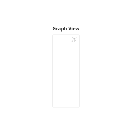
Graph View